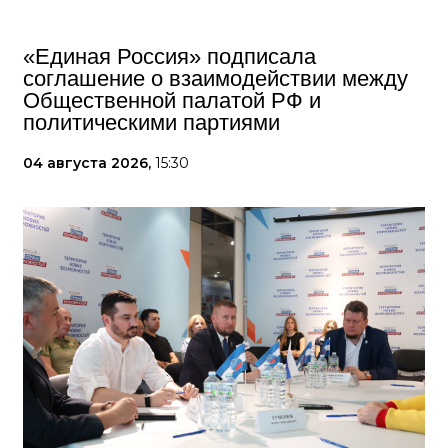
«Единая Россия» подписала
соглашение о взаимодействии между
Общественной палатой РФ и
политическими партиями
04 августа 2026,
15:30