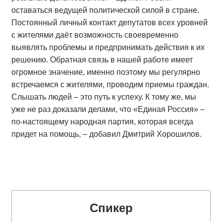
оставаться ведущей политической силой в стране.
Постоянный личный контакт депутатов всех уровней
с жителями даёт возможность своевременно
выявлять проблемы и предпринимать действия к их
решению. Обратная связь в нашей работе имеет
огромное значение, именно поэтому мы регулярно
встречаемся с жителями, проводим приемы граждан.
Слышать людей – это путь к успеху. К тому же, мы
уже не раз доказали делами, что «Единая Россия» –
по-настоящему народная партия, которая всегда
придет на помощь, – добавил Дмитрий Хорошилов.
Спикер