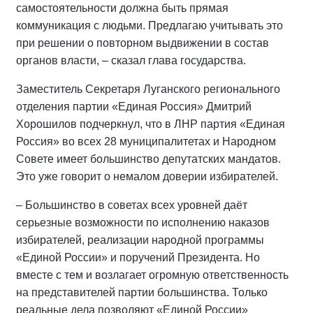
самостоятельности должна быть прямая
коммуникация с людьми. Предлагаю учитывать это
при решении о повторном выдвижении в состав
органов власти, – сказал глава государства.
Заместитель Секретаря Луганского регионального
отделения партии «Единая Россия» Дмитрий
Хорошилов подчеркнул, что в ЛНР партия «Единая
Россия» во всех 28 муниципалитетах и Народном
Совете имеет большинство депутатских мандатов.
Это уже говорит о немалом доверии избирателей.
– Большинство в советах всех уровней даёт
серьезные возможности по исполнению наказов
избирателей, реализации народной программы
«Единой России» и поручений Президента. Но
вместе с тем и возлагает огромную ответственность
на представителей партии большинства. Только
реальные дела позволяют «Единой России»