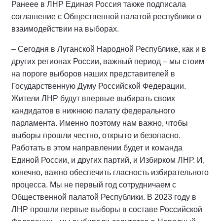
Ранеее в ЛНР Единая Россия также подписала
соглашение с Общественной палатой республики о
взаимодействии на выборах.
– Сегодня в Луганской Народной Республике, как и в
других регионах России, важный период – мы стоим
на пороге выборов наших представителей в
Государственную Думу Российской Федерации.
Жители ЛНР будут впервые выбирать своих
кандидатов в нижнюю палату федерального
парламента. Именно поэтому нам важно, чтобы
выборы прошли честно, открыто и безопасно.
Работать в этом направлении будет и команда
Единой России, и других партий, и Избирком ЛНР. И,
конечно, важно обеспечить гласность избирательного
процесса. Мы не первый год сотрудничаем с
Общественной палатой Республики. В 2023 году в
ЛНР прошли первые выборы в составе Российской