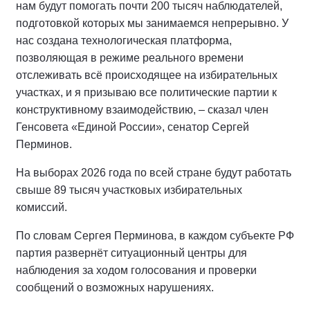
нам будут помогать почти 200 тысяч наблюдателей,
подготовкой которых мы занимаемся непрерывно. У
нас создана технологическая платформа,
позволяющая в режиме реального времени
отслеживать всё происходящее на избирательных
участках, и я призываю все политические партии к
конструктивному взаимодействию, – сказал член
Генсовета «Единой России», сенатор Сергей
Перминов.
На выборах 2026 года по всей стране будут работать
свыше 89 тысяч участковых избирательных
комиссий.
По словам Сергея Перминова, в каждом субъекте РФ
партия развернёт ситуационный центры для
наблюдения за ходом голосования и проверки
сообщений о возможных нарушениях.