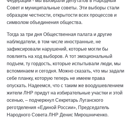
Федерации - мы выбирали депутатов в Народный
Совет и муниципальные советы. Эти выборы стали
образцом честности, открытости всех процессов и
символом объединения общества.
Тогда за три дня Общественная палата и другие
наблюдатели, в том числе иностранные, не
зафиксировали нарушений, которые могли бы
повлиять на ход выборов. А тот эмоциональный
подъем, ту гордость, которые испытывали люди, мы
вспоминаем и сегодня. Можно сказать, что мы задали
себе планку, которую теперь не имеем права
опускать. Надеемся, что с таким же воодушевлением
жители ЛНР придут на избирательные участки и этой
осенью, – подчеркнул Секретарь Луганского
реготделения «Единой России», Председатель
Народного Совета ЛНР Денис Мирошниченко.