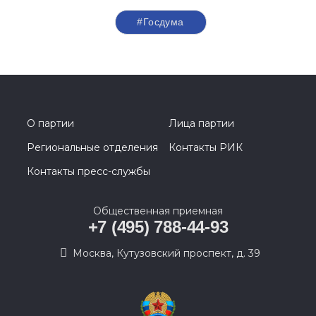
#Госдума
О партии
Лица партии
Региональные отделения
Контакты РИК
Контакты пресс-службы
Общественная приемная
+7 (495) 788-44-93
Москва, Кутузовский проспект, д. 39