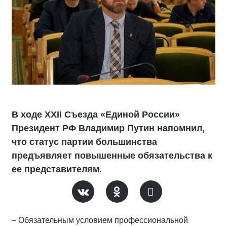
В ходе XXII Съезда «Единой России»
Президент РФ Владимир Путин напомнил,
что статус партии большинства
предъявляет повышенные обязательства к
ее представителям.
– Обязательным условием профессиональной