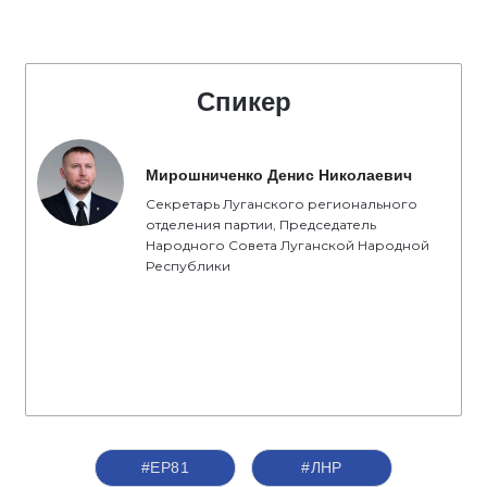
Спикер
Мирошниченко Денис Николаевич
Секретарь Луганского регионального
отделения партии, Председатель
Народного Совета Луганской Народной
Республики
#ЕР81
#ЛНР