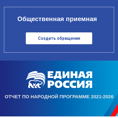
Общественная приемная
Создать обращение
ОТЧЕТ ПО НАРОДНОЙ ПРОГРАММЕ 2021-2026