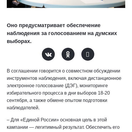
Оно предусматривает обеспечение
наблюдения за голосованием на думских
выборах.
В соглашении говорится о совместном обсуждении
инструментов наблюдения, включая дистанционное
электронное голосование (ДЭГ), мониторинге
избирательного процесса в дни выборов 18-20
сентября, а также обмене опытом подготовки
наблюдателей.
– Для «Единой России» основная цель в этой
кампании — легитимный результат. Обеспечить его