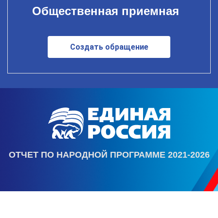
Общественная приемная
Создать обращение
ОТЧЕТ ПО НАРОДНОЙ ПРОГРАММЕ 2021-2026