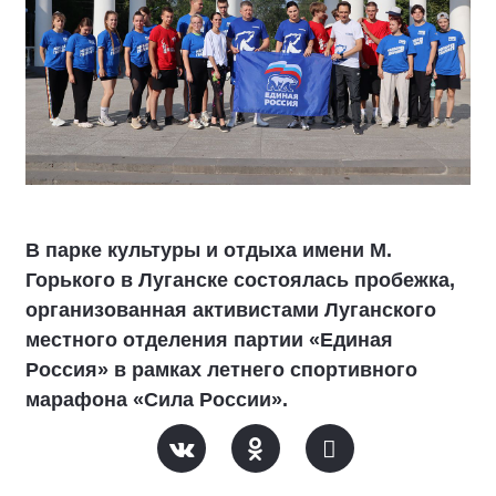
В парке культуры и отдыха имени М.
Горького в Луганске состоялась пробежка,
организованная активистами Луганского
местного отделения партии «Единая
Россия» в рамках летнего спортивного
марафона «Сила России».