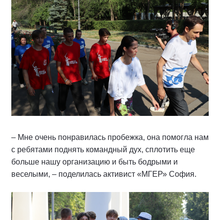
– Мне очень понравилась пробежка, она помогла нам
с ребятами поднять командный дух, сплотить еще
больше нашу организацию и быть бодрыми и
веселыми, – поделилась активист «МГЕР» София.