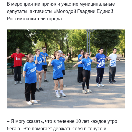
В мероприятии приняли участие муниципальные
депутаты, активисты «Молодой Гвардии Единой
России» и жители города.
– Я могу сказать, что в течение 10 лет каждое утро
бегаю. Это помогает держать себя в тонусе и