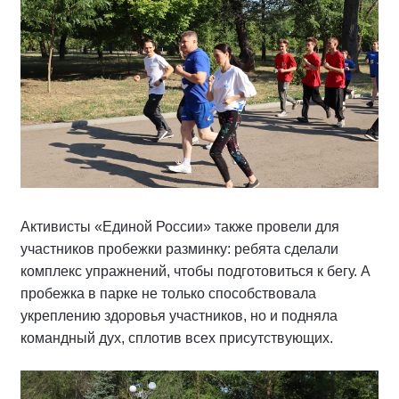
Активисты «Единой России» также провели для
участников пробежки разминку: ребята сделали
комплекс упражнений, чтобы подготовиться к бегу. А
пробежка в парке не только способствовала
укреплению здоровья участников, но и подняла
командный дух, сплотив всех присутствующих.