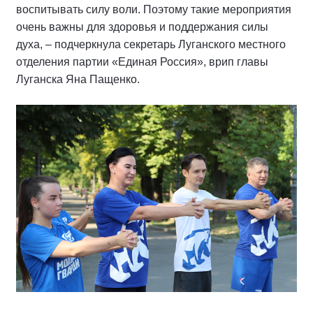
воспитывать силу воли. Поэтому такие мероприятия
очень важны для здоровья и поддержания силы
духа, – подчеркнула секретарь Луганского местного
отделения партии «Единая Россия», врип главы
Луганска Яна Пащенко.