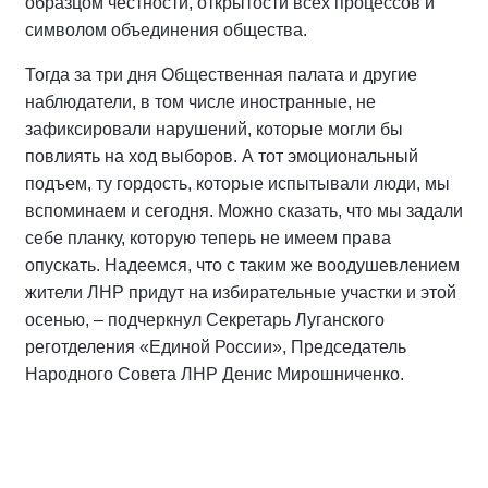
образцом честности, открытости всех процессов и
символом объединения общества.
Тогда за три дня Общественная палата и другие
наблюдатели, в том числе иностранные, не
зафиксировали нарушений, которые могли бы
повлиять на ход выборов. А тот эмоциональный
подъем, ту гордость, которые испытывали люди, мы
вспоминаем и сегодня. Можно сказать, что мы задали
себе планку, которую теперь не имеем права
опускать. Надеемся, что с таким же воодушевлением
жители ЛНР придут на избирательные участки и этой
осенью, – подчеркнул Секретарь Луганского
реготделения «Единой России», Председатель
Народного Совета ЛНР Денис Мирошниченко.