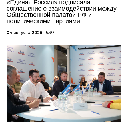
«Единая Россия» подписала
соглашение о взаимодействии между
Общественной палатой РФ и
политическими партиями
04 августа 2026,
15:30