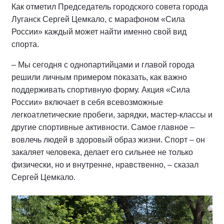
Как отметил Председатель городского совета города
Луганск Сергей Цемкало, с марафоном «Сила
России» каждый может найти именно свой вид
спорта.
– Мы сегодня с однопартийцами и главой города
решили личным примером показать, как важно
поддерживать спортивную форму. Акция «Сила
России» включает в себя всевозможные
легкоатлетические пробеги, зарядки, мастер-классы и
другие спортивные активности. Самое главное –
вовлечь людей в здоровый образ жизни. Спорт – он
закаляет человека, делает его сильнее не только
физически, но и внутренне, нравственно, – сказал
Сергей Цемкало.