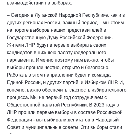
взаимодействии на выборах.
– Сегодня в Луганской Народной Республике, как и в
других регионах России, важный период – мы стоим
на пороге выборов наших представителей в
Государственную Думу Российской Федерации.
Жители ЛНР будут впервые выбирать своих
кандидатов в нижнюю палату федерального
парламента. Именно поэтому нам важно, чтобы
выборы прошли честно, открыто и безопасно.
Работать в этом направлении будет и команда
Единой России, и других партий, и Избирком ЛНР. И,
конечно, важно обеспечить гласность избирательного
процесса. Мы не первый год сотрудничаем с
Общественной палатой Республики. В 2023 году в
ЛНР прошли первые выборы в составе Российской
Федерации - мы выбирали депутатов в Народный
Совет и муниципальные советы. Эти выборы стали