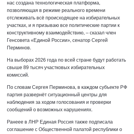
нас создана технологическая платформа,
позволяющая в режиме реального времени
отслеживать всё происходящее на избирательных
участках, и я призываю все политические партии к
конструктивному взаимодействию, – сказал член
Генсовета «Единой России», сенатор Сергей
Перминов.
На выборах 2026 года по всей стране будут работать
свыше 89 тысяч участковых избирательных
комиссий.
По словам Сергея Перминова, в каждом субъекте РФ
партия развернёт ситуационный центры для
наблюдения за ходом голосования и проверки
сообщений о возможных нарушениях.
Ранеее в ЛНР Единая Россия также подписала
соглашение с Общественной палатой республики о