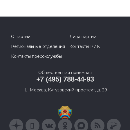
О партии
Лица партии
Региональные отделения
Контакты РИК
Контакты пресс-службы
Общественная приемная
+7 (495) 788-44-93
Москва, Кутузовский проспект, д. 39