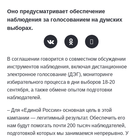
Оно предусматривает обеспечение
наблюдения за голосованием на думских
выборах.
В соглашении говорится о совместном обсуждении
инструментов наблюдения, включая дистанционное
электронное голосование (ДЭГ), мониторинге
избирательного процесса в дни выборов 18-20
сентября, а также обмене опытом подготовки
наблюдателей.
– Для «Единой России» основная цель в этой
кампании — легитимный результат. Обеспечить его
нам будут помогать почти 200 тысяч наблюдателей,
подготовкой которых мы занимаемся непрерывно. У