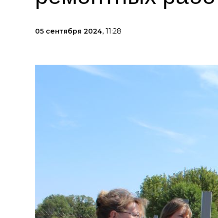
05 сентября 2024,
11:28