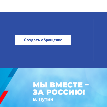
Создать обращение