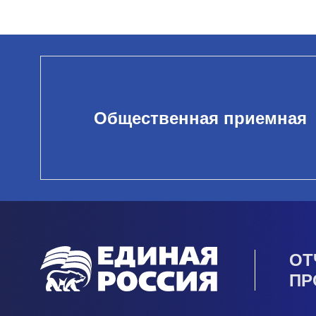
Общественная приемная
ОТ
ПР