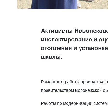
Активисты Новопсковс
инспектирование и оц
отопления и установк
школы.
Ремонтные работы проводятся п
правительством Воронежской об
Работы по модернизации систем