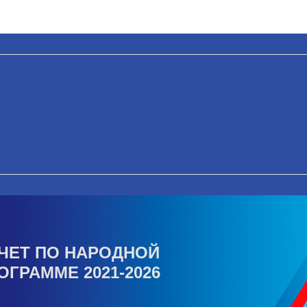
ЧЕТ ПО НАРОДНОЙ
ОГРАММЕ 2021-2026