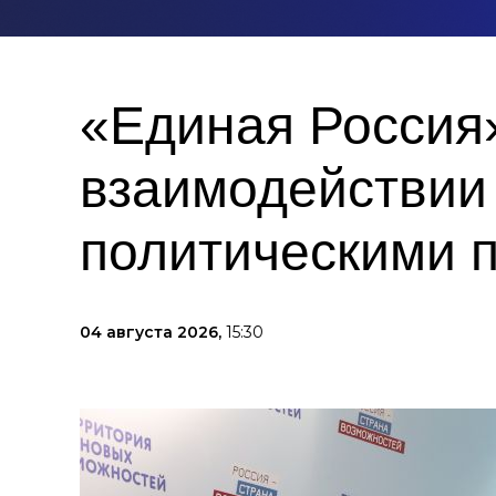
«Единая Россия
взаимодействии
политическими 
04 августа 2026,
15:30