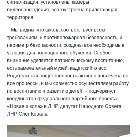
сигнализация, установлены камеры
видеонаблюдения, благоустроена прилегающая
территория.
– Мы видим, что школа соответствует всем
требованиям: и противопожарная безопасность, и
периметр безопасности, созданы все необходимые
условия для полноценного обучения. Особое
внимание уделяется патриотическому воспитанию,
есть замечательный музей, кадетский класс.
Родительская общественность активно вовлечена во
все процессы, и мы совместно осуществляем работу
по воспитанию и развитию детей, – подчеркнул
координатор федерального партийного проекта
«Новая школа» в ЛНР, депутат Народного Совета
ЛНР Олег Коваль.