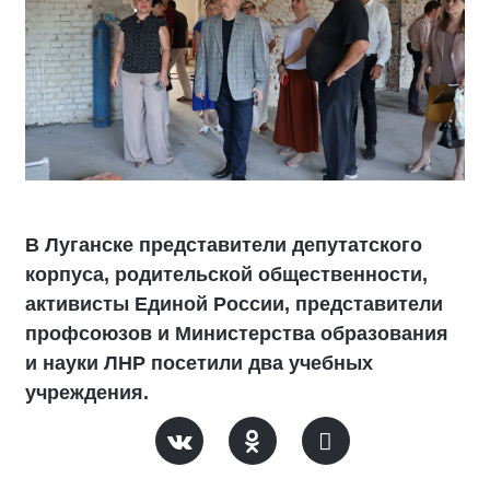
В Луганске представители депутатского
корпуса, родительской общественности,
активисты Единой России, представители
профсоюзов и Министерства образования
и науки ЛНР посетили два учебных
учреждения.