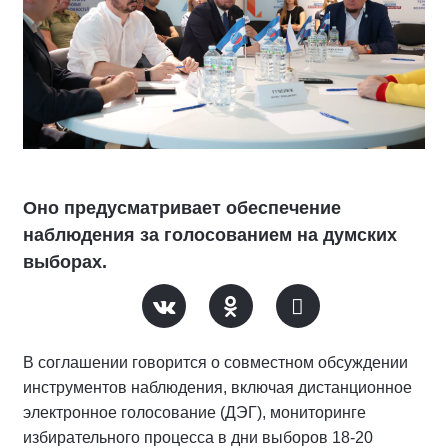
Оно предусматривает обеспечение
наблюдения за голосованием на думских
выборах.
В соглашении говорится о совместном обсуждении
инструментов наблюдения, включая дистанционное
электронное голосование (ДЭГ), мониторинге
избирательного процесса в дни выборов 18-20