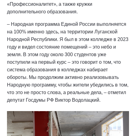
«Профессионалитет», а также кружки
дополнительного образования.
– Народная программа Единой России выполняется
на 100% именно здесь, на территории Луганской
Народной Республики. Я был в этом колледже в 2023
году и видел состояние помещений – это небо и
земля. В этом году около 300 студентов уже
поступили на первый курс – это говорит о том, что
система образования в колледжах набирает
обороты. Мы продолжим активно реализовывать
Народную программу, чтобы жители убедились в том,
что это не просто слова, а реальные дела, – отметил
депутат Госдумы РФ Виктор Водолацкий.