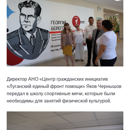
Директор АНО «Центр гражданских инициатив
«Луганский единый фронт помощи» Яков Чернышов
передал в школу спортивные мячи, которые были
необходимы для занятий физической культурой.