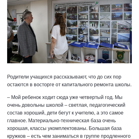
Родители учащихся рассказывают, что до сих пор
остаются в восторге от капитального ремонта школы.
– Мой ребенок ходит сюда уже четвертый год. Мы
очень довольны школой – светлая, педагогический
состав хороший, дети бегут к учителю, а это самое
главное. Материально-техническая база очень
хорошая, классы укомплектованы. Большая база
кружков – есть чем заниматься в группе продленного