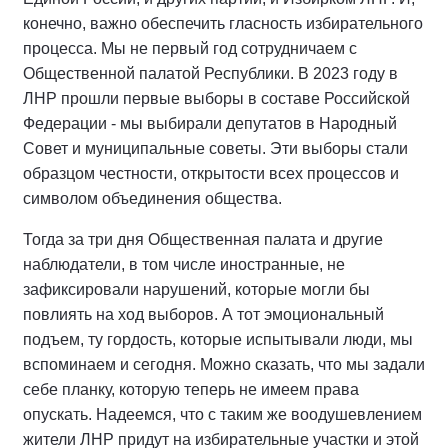
конечно, важно обеспечить гласность избирательного
процесса. Мы не первый год сотрудничаем с
Общественной палатой Республики. В 2023 году в
ЛНР прошли первые выборы в составе Российской
Федерации - мы выбирали депутатов в Народный
Совет и муниципальные советы. Эти выборы стали
образцом честности, открытости всех процессов и
символом объединения общества.
Тогда за три дня Общественная палата и другие
наблюдатели, в том числе иностранные, не
зафиксировали нарушений, которые могли бы
повлиять на ход выборов. А тот эмоциональный
подъем, ту гордость, которые испытывали люди, мы
вспоминаем и сегодня. Можно сказать, что мы задали
себе планку, которую теперь не имеем права
опускать. Надеемся, что с таким же воодушевлением
жители ЛНР придут на избирательные участки и этой