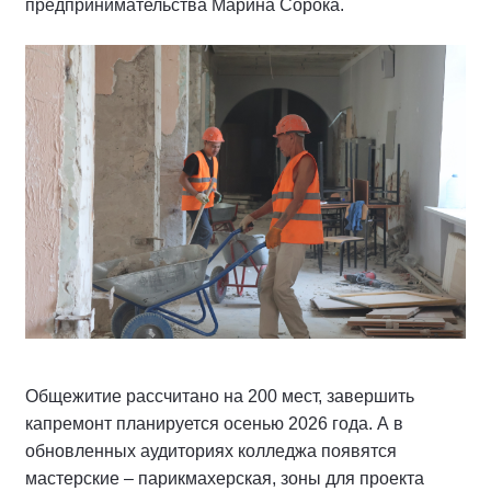
предпринимательства Марина Сорока.
Общежитие рассчитано на 200 мест, завершить
капремонт планируется осенью 2026 года. А в
обновленных аудиториях колледжа появятся
мастерские – парикмахерская, зоны для проекта