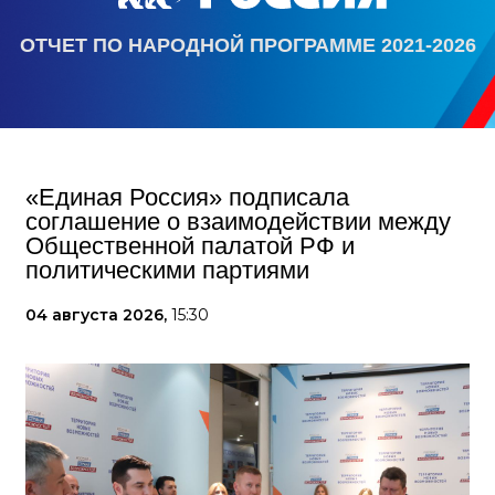
ОТЧЕТ ПО НАРОДНОЙ ПРОГРАММЕ 2021-2026
«Единая Россия» подписала
соглашение о взаимодействии между
Общественной палатой РФ и
политическими партиями
04 августа 2026,
15:30