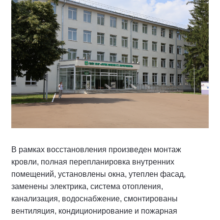
В рамках восстановления произведен монтаж
кровли, полная перепланировка внутренних
помещений, установлены окна, утеплен фасад,
заменены электрика, система отопления,
канализация, водоснабжение, смонтированы
вентиляция, кондиционирование и пожарная