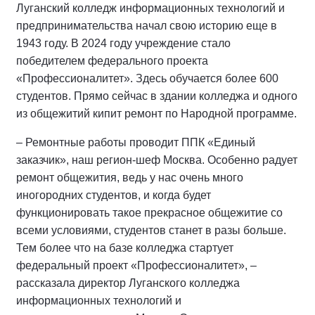
Луганский колледж информационных технологий и
предпринимательства начал свою историю еще в
1943 году. В 2024 году учреждение стало
победителем федерального проекта
«Профессионалитет». Здесь обучается более 600
студентов. Прямо сейчас в здании колледжа и одного
из общежитий кипит ремонт по Народной программе.
– Ремонтные работы проводит ППК «Единый
заказчик», наш регион-шеф Москва. Особенно радует
ремонт общежития, ведь у нас очень много
иногородних студентов, и когда будет
функционировать такое прекрасное общежитие со
всеми условиями, студентов станет в разы больше.
Тем более что на базе колледжа стартует
федеральный проект «Профессионалитет», –
рассказала директор Луганского колледжа
информационных технологий и