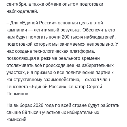
сентября, а также обмене опытом подготовки
наблюдателей.
– Для «Единой России» основная цель в этой
кампании — легитимный результат. Обеспечить его
нам будут помогать почти 200 тысяч наблюдателей,
подготовкой которых мы занимаемся непрерывно. У
нас создана технологическая платформа,
позволяющая в режиме реального времени
отслеживать всё происходящее на избирательных
участках, и я призываю все политические партии к
конструктивному взаимодействию, – сказал член
Генсовета «Единой России», сенатор Сергей
Перминов.
На выборах 2026 года по всей стране будут работать
свыше 89 тысяч участковых избирательных
комиссий.