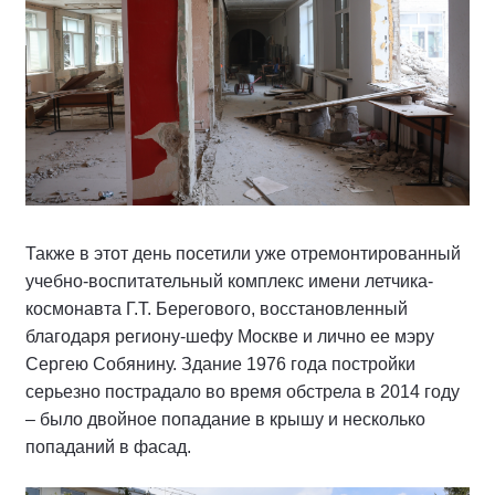
Также в этот день посетили уже отремонтированный
учебно-воспитательный комплекс имени летчика-
космонавта Г.Т. Берегового, восстановленный
благодаря региону-шефу Москве и лично ее мэру
Сергею Собянину. Здание 1976 года постройки
серьезно пострадало во время обстрела в 2014 году
– было двойное попадание в крышу и несколько
попаданий в фасад.