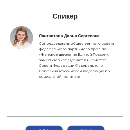
Спикер
Лантратова Дарья Сергеевна
Сопредседатель общественного совета
федерального партийного проекта
«Женское движение Единой России»,
заместитель председателя Комитета
Совета Федерации Федерального
Собрания Российской Федерации по
социальной политике