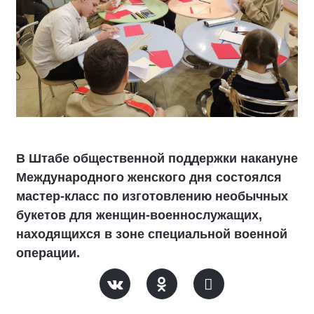
В Штабе общественной поддержки накануне
Международного женского дня состоялся
мастер-класс по изготовлению необычных
букетов для женщин-военнослужащих,
находящихся в зоне специальной военной
операции.