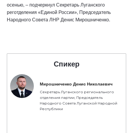
осенью, – подчеркнул Секретарь Луганского
реготделения «Единой России», Председатель
Народного Совета ЛНР Денис Мирошниченко.
Спикер
Мирошниченко Денис Николаевич
Секретарь Луганского регионального
отделения партии, Председатель
Народного Совета Луганской Народной
Республики