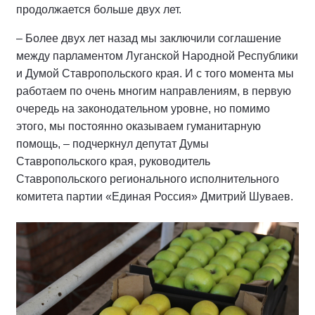
продолжается больше двух лет.
– Более двух лет назад мы заключили соглашение
между парламентом Луганской Народной Республики
и Думой Ставропольского края. И с того момента мы
работаем по очень многим направлениям, в первую
очередь на законодательном уровне, но помимо
этого, мы постоянно оказываем гуманитарную
помощь, – подчеркнул депутат Думы
Ставропольского края, руководитель
Ставропольского регионального исполнительного
комитета партии «Единая Россия» Дмитрий Шуваев.