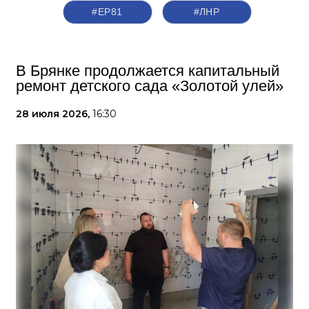
#ЕР81
#ЛНР
В Брянке продолжается капитальный
ремонт детского сада «Золотой улей»
28 июля 2026,
16:30