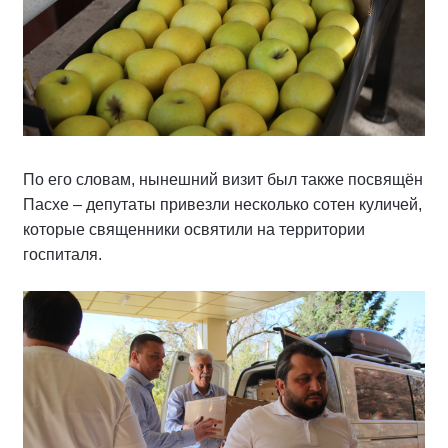
По его словам, нынешний визит был также посвящён
Пасхе – депутаты привезли несколько сотен куличей,
которые священники освятили на территории
госпиталя.