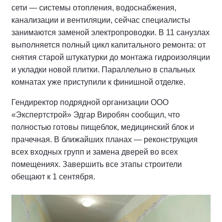
сети — системы отопления, водоснабжения,
канализации и вентиляции, сейчас специалисты
занимаются заменой электропроводки. В 11 санузлах
выполняется полный цикл капитального ремонта: от
снятия старой штукатурки до монтажа гидроизоляции
и укладки новой плитки. Параллельно в спальных
комнатах уже приступили к финишной отделке.
Гендиректор подрядной организации ООО
«Экспертстрой» Эдгар Виробян сообщил, что
полностью готовы пищеблок, медицинский блок и
прачечная. В ближайших планах — реконструкция
всех входных групп и замена дверей во всех
помещениях. Завершить все этапы строители
обещают к 1 сентября.