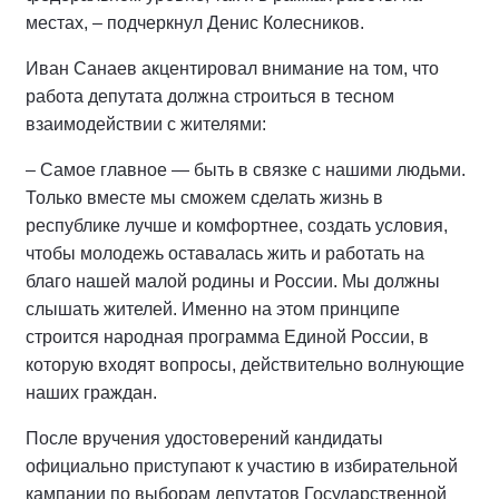
местах, – подчеркнул Денис Колесников.
Иван Санаев акцентировал внимание на том, что
работа депутата должна строиться в тесном
взаимодействии с жителями:
– Самое главное — быть в связке с нашими людьми.
Только вместе мы сможем сделать жизнь в
республике лучше и комфортнее, создать условия,
чтобы молодежь оставалась жить и работать на
благо нашей малой родины и России. Мы должны
слышать жителей. Именно на этом принципе
строится народная программа Единой России, в
которую входят вопросы, действительно волнующие
наших граждан.
После вручения удостоверений кандидаты
официально приступают к участию в избирательной
кампании по выборам депутатов Государственной