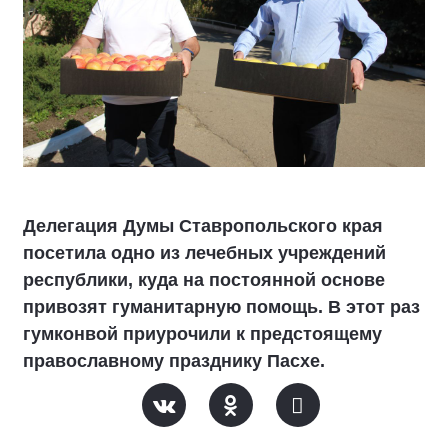
Делегация Думы Ставропольского края
посетила одно из лечебных учреждений
республики, куда на постоянной основе
привозят гуманитарную помощь. В этот раз
гумконвой приурочили к предстоящему
православному празднику Пасхе.