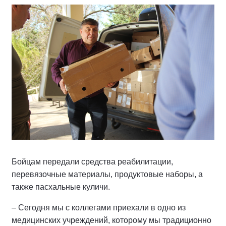
Бойцам передали средства реабилитации,
перевязочные материалы, продуктовые наборы, а
также пасхальные куличи.
– Сегодня мы с коллегами приехали в одно из
медицинских учреждений, которому мы традиционно