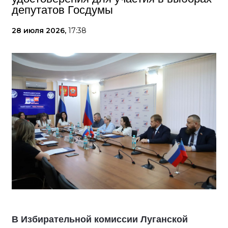
депутатов Госдумы
28 июля 2026,
17:38
В Избирательной комиссии Луганской