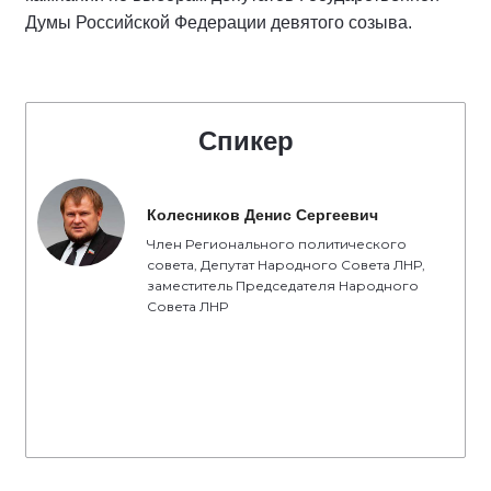
Думы Российской Федерации девятого созыва.
Спикер
Колесников Денис Сергеевич
Член Регионального политического
совета, Депутат Народного Совета ЛНР,
заместитель Председателя Народного
Совета ЛНР