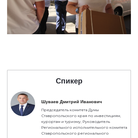
Спикер
Шуваев Дмитрий Иванович
Председатель комитета Думы
Ставропольского края по инвестициям,
курортам и туризму, Руководитель
Регионального исполнительного комитета
Ставропольского регионального