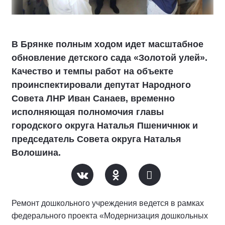
В Брянке полным ходом идет масштабное
обновление детского сада «Золотой улей».
Качество и темпы работ на объекте
проинспектировали депутат Народного
Совета ЛНР Иван Санаев, временно
исполняющая полномочия главы
городского округа Наталья Пшеничнюк и
председатель Совета округа Наталья
Волошина.
Ремонт дошкольного учреждения ведется в рамках
федерального проекта «Модернизация дошкольных