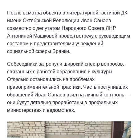
После осмотра объекта в литературной гостиной ДК
имени Октябрьской Революции Иван Санаев
совместно с депутатом Народного Совета ЛНР
Антониной Машковой провел встречу с руководящим
составом и представителями учреждений
социальной сферы Брянки.
Собеседники затронули широкий спектр вопросов,
связанных с работой образования и культуры.
Отдельно остановились на проблемах
правоприменительной практики. Часть поступивших
обращений Иван Санаев взял на личный контроль —
они будут детально проработаны в профильных
министерствах и ведомствах.