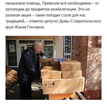
оказываем помощь. Привезли всё необходимое – от
ортопедии до предметов реабилитации. Это не
разовая акция – такие поездки стали для нас
традицией, – отметил депутат Думы Ставропольского
края Жаник Гончаров.