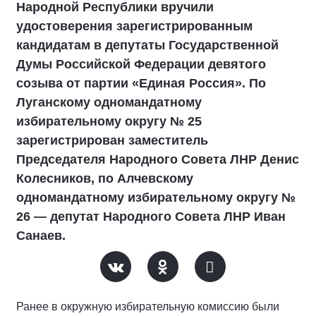
Народной Республики вручили
удостоверения зарегистрированным
кандидатам в депутаты Государственной
Думы Российской Федерации девятого
созыва от партии «Единая Россия». По
Луганскому одномандатному
избирательному округу № 25
зарегистрирован заместитель
Председателя Народного Совета ЛНР Денис
Колесников, по Алчевскому
одномандатному избирательному округу №
26 — депутат Народного Совета ЛНР Иван
Санаев.
Ранее в окружную избирательную комиссию были