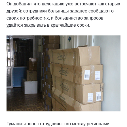
Он добавил, что делегацию уже встречают как старых
друзей: сотрудники больницы заранее сообщают о
своих потребностях, и большинство запросов
удаётся закрывать в кратчайшие сроки.
Гуманитарное сотрудничество между регионами