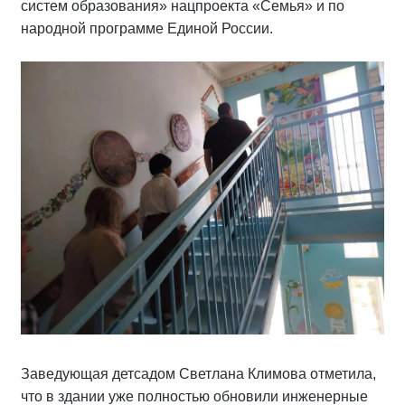
систем образования» нацпроекта «Семья» и по
народной программе Единой России.
Заведующая детсадом Светлана Климова отметила,
что в здании уже полностью обновили инженерные