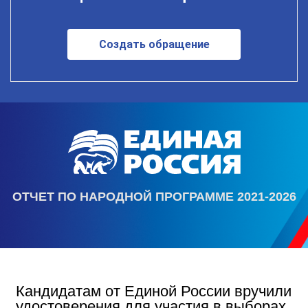
Создать обращение
ОТЧЕТ ПО НАРОДНОЙ ПРОГРАММЕ 2021-2026
Кандидатам от Единой России вручили
удостоверения для участия в выборах