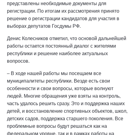
представлены необходимые документы для
регистрации. По итогам их рассмотрения принято
решение о регистрации кандидатов для участия в
выборах депутатов Госдумы РФ.
Денис Колесников отметил, что основой дальнейшей
работы остается постоянный диалог с жителями
республики и решение наиболее актуальных
вопросов.
– В ходе нашей работы мы посещаем все
муниципалитеты республики. Везде есть свои
особенности и свои вопросы, которые волнуют
людей. Многие обращения уже взяты на контроль,
часть удалось решить сразу. Это и поддержка наших
детей, и восстановление спортивных объектов, школ,
детских садов, поддержка старшего поколения. Все
проблемные вопросы будут решаться как на
федеральном уровне, так и в рамках работы на