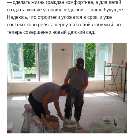
— сделать жизнь граждан комфортнее, а для детей
создать лучшие условия, ведь они — наше будущее.
Надеюсь, что строители уложатся в срок, и уже
совсем скоро ребята вернутся в свой любимый, но
теперь совершенно новый детский сад.