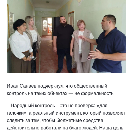
Иван Санаев подчеркнул, что общественный
контроль на таких объектах — не формальность:
– Народный контроль – это не проверка «для
галочки», а реальный инструмент, который позволяет
следить за тем, чтобы бюджетные средства
действительно работали на благо людей. Наша цель