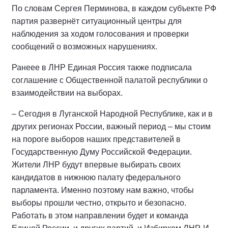
По словам Сергея Перминова, в каждом субъекте РФ
партия развернёт ситуационный центры для
наблюдения за ходом голосования и проверки
сообщений о возможных нарушениях.
Ранеее в ЛНР Единая Россия также подписала
соглашение с Общественной палатой республики о
взаимодействии на выборах.
– Сегодня в Луганской Народной Республике, как и в
других регионах России, важный период – мы стоим
на пороге выборов наших представителей в
Государственную Думу Российской Федерации.
Жители ЛНР будут впервые выбирать своих
кандидатов в нижнюю палату федерального
парламента. Именно поэтому нам важно, чтобы
выборы прошли честно, открыто и безопасно.
Работать в этом направлении будет и команда