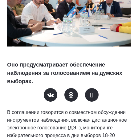
Оно предусматривает обеспечение
наблюдения за голосованием на думских
выборах.
В соглашении говорится о совместном обсуждении
инструментов наблюдения, включая дистанционное
электронное голосование (ДЭГ), мониторинге
избирательного процесса в дни выборов 18-20