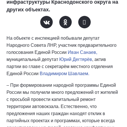
инфраструктуры Краснодонского округа на
других объектах.
На объекте с инспекцией побывали депутат
Народного Совета ЛНР, участник предварительного
голосования Единой России
Иван Санаев,
муниципальный депутат
Юрий Дегтярёв
, актив
партии во главе с секретарём местного отделения
Единой России
Владимиром Шавлаем.
– При формировании народной программы Единой
России мы получили много предложений от жителей
с просьбой провести капитальный ремонт
территории автовокзала. Естественно, что
предложения наших граждан находят отклик в
партийных проектах и программах, которые всегда