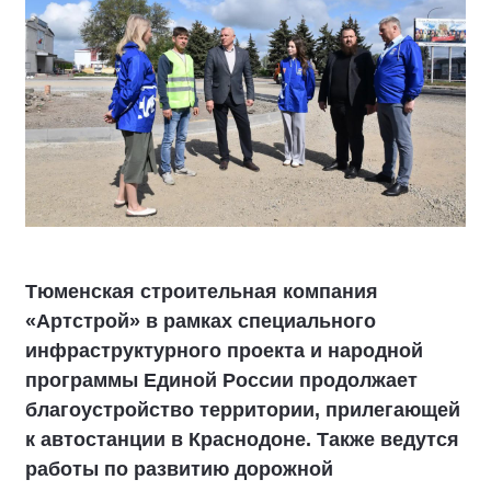
Тюменская строительная компания
«Артстрой» в рамках специального
инфраструктурного проекта и народной
программы Единой России продолжает
благоустройство территории, прилегающей
к автостанции в Краснодоне. Также ведутся
работы по развитию дорожной