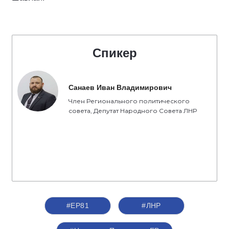
Спикер
Санаев Иван Владимирович
Член Регионального политического
совета, Депутат Народного Совета ЛНР
#ЕР81
#ЛНР