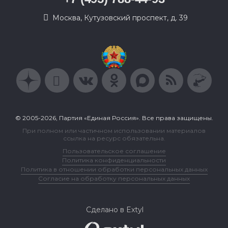
Москва, Кутузовский проспект, д. 39
© 2005-2026, Партия «Единая Россия». Все права защищены.
При полном или частичном использовании материалов
ссылка на ресурс обязательна.
Пользовательское соглашение
Политика конфиденциальности
Политика в отношении обработки персональных данных
Согласие на обработку персональных данных
Сделано в Extyl