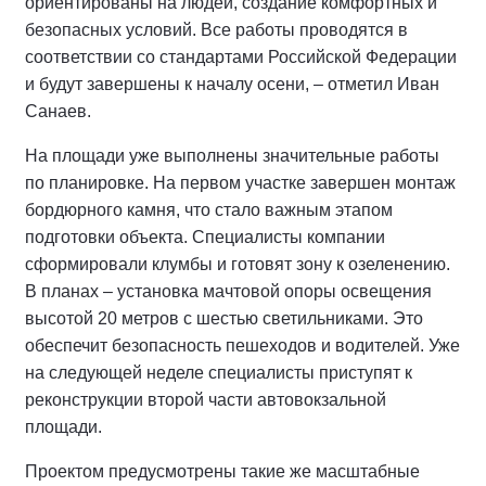
ориентированы на людей, создание комфортных и
безопасных условий. Все работы проводятся в
соответствии со стандартами Российской Федерации
и будут завершены к началу осени, – отметил Иван
Санаев.
На площади уже выполнены значительные работы
по планировке. На первом участке завершен монтаж
бордюрного камня, что стало важным этапом
подготовки объекта. Специалисты компании
сформировали клумбы и готовят зону к озеленению.
В планах – установка мачтовой опоры освещения
высотой 20 метров с шестью светильниками. Это
обеспечит безопасность пешеходов и водителей. Уже
на следующей неделе специалисты приступят к
реконструкции второй части автовокзальной
площади.
Проектом предусмотрены такие же масштабные