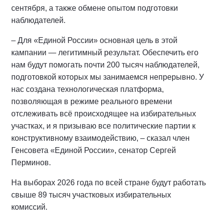
сентября, а также обмене опытом подготовки
наблюдателей.
– Для «Единой России» основная цель в этой
кампании — легитимный результат. Обеспечить его
нам будут помогать почти 200 тысяч наблюдателей,
подготовкой которых мы занимаемся непрерывно. У
нас создана технологическая платформа,
позволяющая в режиме реального времени
отслеживать всё происходящее на избирательных
участках, и я призываю все политические партии к
конструктивному взаимодействию, – сказал член
Генсовета «Единой России», сенатор Сергей
Перминов.
На выборах 2026 года по всей стране будут работать
свыше 89 тысяч участковых избирательных
комиссий.