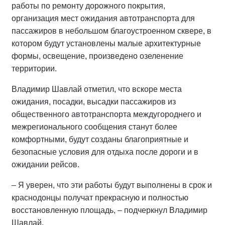
работы по ремонту дорожного покрытия,
организация мест ожидания автотранспорта для
пассажиров в небольшом благоустроенном сквере, в
котором будут установлены малые архитектурные
формы, освещение, произведено озеленение
территории.
Владимир Шавлай отметил, что вскоре места
ожидания, посадки, высадки пассажиров из
общественного автотранспорта междугороднего и
межрегионального сообщения станут более
комфортными, будут созданы благоприятные и
безопасные условия для отдыха после дороги и в
ожидании рейсов.
– Я уверен, что эти работы будут выполнены в срок и
краснодонцы получат прекрасную и полностью
восстановленную площадь, – подчеркнул Владимир
Шавлай.