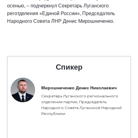
осенью, – подчеркнул Секретарь Луганского
реготделения «Единой России», Председатель
Народного Совета ЛНР Денис Мирошниченко.
Спикер
Мирошниченко Денис Николаевич
Секретарь Луганского регионального
отделения партии, Председатель
Народного Совета Луганской Народной
Республики