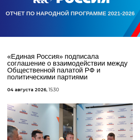
ОТЧЕТ ПО НАРОДНОЙ ПРОГРАММЕ 2021-2026
«Единая Россия» подписала
соглашение о взаимодействии между
Общественной палатой РФ и
политическими партиями
04 августа 2026,
15:30