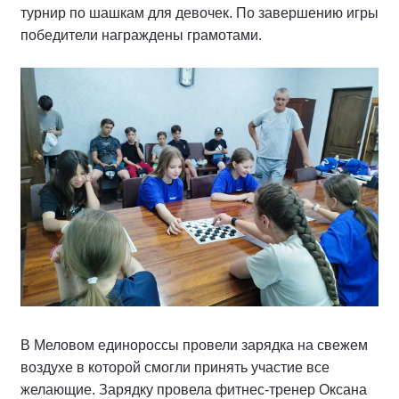
турнир по шашкам для девочек. По завершению игры
победители награждены грамотами.
В Меловом единороссы провели зарядка на свежем
воздухе в которой смогли принять участие все
желающие. Зарядку провела фитнес-тренер Оксана