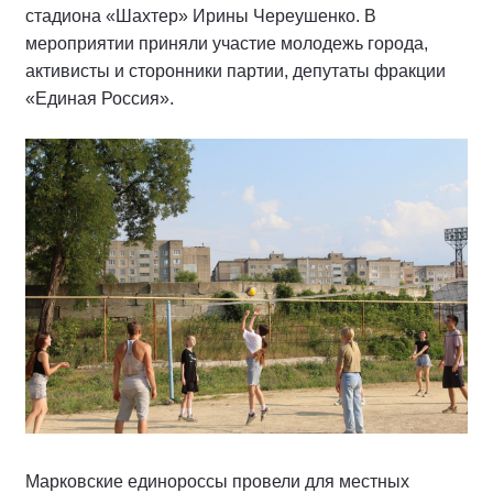
стадиона «Шахтер» Ирины Череушенко. В
мероприятии приняли участие молодежь города,
активисты и сторонники партии, депутаты фракции
«Единая Россия».
Марковские единороссы провели для местных