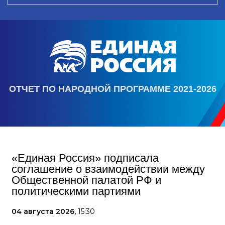
ОТЧЕТ ПО НАРОДНОЙ ПРОГРАММЕ 2021-2026
«Единая Россия» подписала
соглашение о взаимодействии между
Общественной палатой РФ и
политическими партиями
04 августа 2026,
15:30