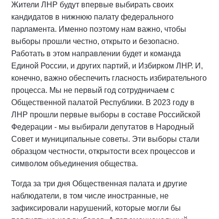
Жители ЛНР будут впервые выбирать своих
кандидатов в нижнюю палату федерального
парламента. Именно поэтому нам важно, чтобы
выборы прошли честно, открыто и безопасно.
Работать в этом направлении будет и команда
Единой России, и других партий, и Избирком ЛНР. И,
конечно, важно обеспечить гласность избирательного
процесса. Мы не первый год сотрудничаем с
Общественной палатой Республики. В 2023 году в
ЛНР прошли первые выборы в составе Российской
Федерации - мы выбирали депутатов в Народный
Совет и муниципальные советы. Эти выборы стали
образцом честности, открытости всех процессов и
символом объединения общества.
Тогда за три дня Общественная палата и другие
наблюдатели, в том числе иностранные, не
зафиксировали нарушений, которые могли бы