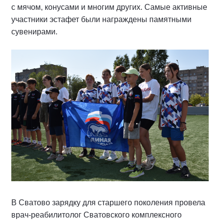
с мячом, конусами и многим других. Самые активные
участники эстафет были награждены памятными
сувенирами.
В Сватово зарядку для старшего поколения провела
врач-реабилитолог Сватовского комплексного