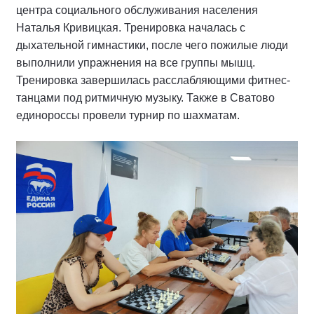
центра социального обслуживания населения
Наталья Кривицкая. Тренировка началась с
дыхательной гимнастики, после чего пожилые люди
выполнили упражнения на все группы мышц.
Тренировка завершилась расслабляющими фитнес-
танцами под ритмичную музыку. Также в Сватово
единороссы провели турнир по шахматам.