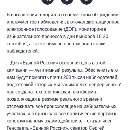
В соглашении говорится о совместном обсуждении
инструментов наблюдения, включая дистанционное
электронное голосование (ДЭГ), мониторинге
избирательного процесса в дни выборов 18-20
сентября, а также обмене опытом подготовки
наблюдателей.
– Для «Единой России» основная цель в этой
кампании — легитимный результат. Обеспечить его
нам будут помогать почти 200 тысяч наблюдателей,
подготовкой которых мы занимаемся непрерывно. У
нас создана технологическая платформа,
позволяющая в режиме реального времени
отслеживать всё происходящее на избирательных
участках, и я призываю все политические партии к
конструктивному взаимодействию, – сказал член
Генсовета «Единой России», сенатор Сергей