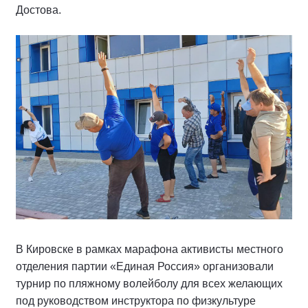
Достова.
В Кировске в рамках марафона активисты местного
отделения партии «Единая Россия» организовали
турнир по пляжному волейболу для всех желающих
под руководством инструктора по физкультуре