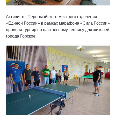
Активисты Первомайского местного отделения
«Единой России» в рамках марафона «Сила России»
провели турнир по настольному теннису для жителей
города Горское.