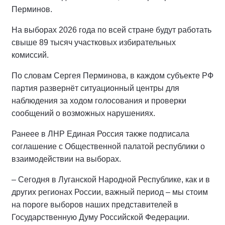
Перминов.
На выборах 2026 года по всей стране будут работать
свыше 89 тысяч участковых избирательных
комиссий.
По словам Сергея Перминова, в каждом субъекте РФ
партия развернёт ситуационный центры для
наблюдения за ходом голосования и проверки
сообщений о возможных нарушениях.
Ранеее в ЛНР Единая Россия также подписала
соглашение с Общественной палатой республики о
взаимодействии на выборах.
– Сегодня в Луганской Народной Республике, как и в
других регионах России, важный период – мы стоим
на пороге выборов наших представителей в
Государственную Думу Российской Федерации.