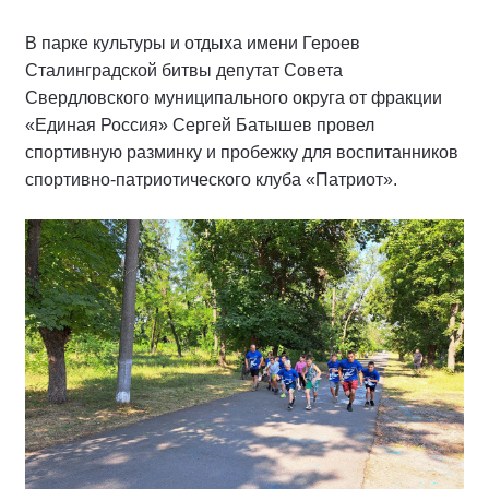
В парке культуры и отдыха имени Героев
Сталинградской битвы депутат Совета
Свердловского муниципального округа от фракции
«Единая Россия» Сергей Батышев провел
спортивную разминку и пробежку для воспитанников
спортивно-патриотического клуба «Патриот».