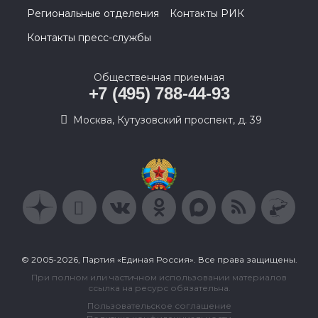
Региональные отделения
Контакты РИК
Контакты пресс-службы
Общественная приемная
+7 (495) 788-44-93
Москва, Кутузовский проспект, д. 39
© 2005-2026, Партия «Единая Россия». Все права защищены.
При полном или частичном использовании материалов
ссылка на ресурс обязательна.
Пользовательское соглашение