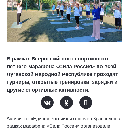
В рамках Всероссийского спортивного
летнего марафона «Сила Россия» по всей
Луганской Народной Республике проходят
турниры, открытые тренировки, зарядки и
другие спортивные активности.
Активисты «Единой России» из поселка Краснодон в
рамках марафона «Сила России» организовали