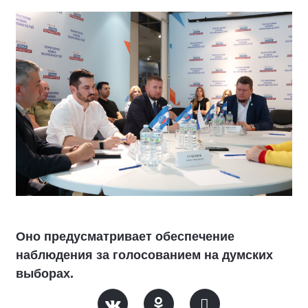
Оно предусматривает обеспечение
наблюдения за голосованием на думских
выборах.