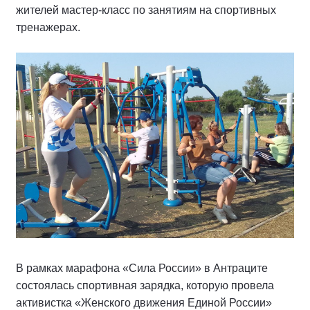
жителей мастер-класс по занятиям на спортивных
тренажерах.
В рамках марафона «Сила России» в Антраците
состоялась спортивная зарядка, которую провела
активистка «Женского движения Единой России»