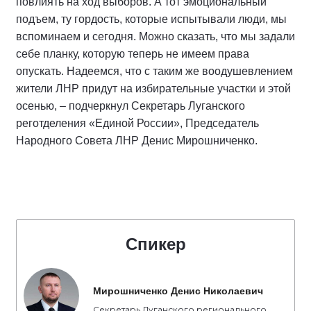
повлиять на ход выборов. А тот эмоциональный
подъем, ту гордость, которые испытывали люди, мы
вспоминаем и сегодня. Можно сказать, что мы задали
себе планку, которую теперь не имеем права
опускать. Надеемся, что с таким же воодушевлением
жители ЛНР придут на избирательные участки и этой
осенью, – подчеркнул Секретарь Луганского
реготделения «Единой России», Председатель
Народного Совета ЛНР Денис Мирошниченко.
Спикер
Мирошниченко Денис Николаевич
Секретарь Луганского регионального