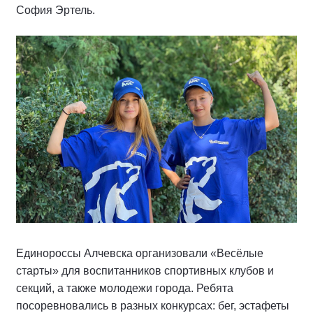
София Эртель.
Единороссы Алчевска организовали «Весёлые
старты» для воспитанников спортивных клубов и
секций, а также молодежи города. Ребята
посоревновались в разных конкурсах: бег, эстафеты