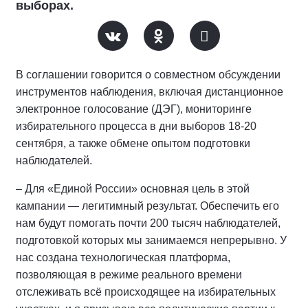
выборах.
В соглашении говорится о совместном обсуждении
инструментов наблюдения, включая дистанционное
электронное голосование (ДЭГ), мониторинге
избирательного процесса в дни выборов 18-20
сентября, а также обмене опытом подготовки
наблюдателей.
– Для «Единой России» основная цель в этой
кампании — легитимный результат. Обеспечить его
нам будут помогать почти 200 тысяч наблюдателей,
подготовкой которых мы занимаемся непрерывно. У
нас создана технологическая платформа,
позволяющая в режиме реального времени
отслеживать всё происходящее на избирательных