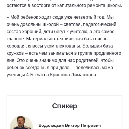
остаются в восторге от капитального ремонта школы.
– Мой ребенок ходит сюда уже четвертый год. Мы
очень довольны школой – светлая, педагогический
состав хороший, дети бегут к учителю, а это самое
главное. Материально-техническая база очень
хорошая, классы укомплектованы. Большая база
кружков – есть чем заниматься в группе продленного
дня. Это очень значимо для нас родителей, чтобы
ребенок всегда был при деле, – поделилась мама
ученицы 4-Б класса Кристина Лиманжава.
Спикер
Водолацкий Виктор Петрович