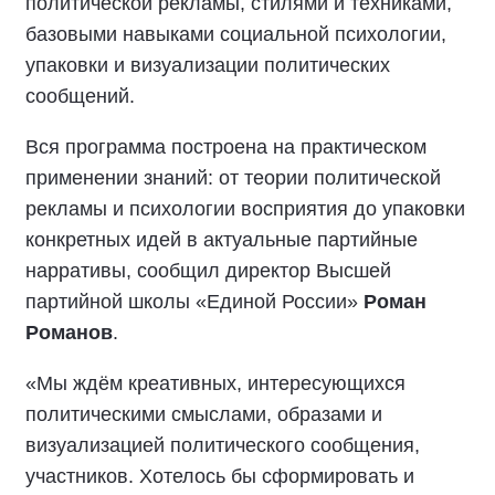
политической рекламы, стилями и техниками,
базовыми навыками социальной психологии,
упаковки и визуализации политических
сообщений.
Вся программа построена на практическом
применении знаний: от теории политической
рекламы и психологии восприятия до упаковки
конкретных идей в актуальные партийные
нарративы, сообщил директор Высшей
партийной школы «Единой России»
Роман
Романов
.
«Мы ждём креативных, интересующихся
политическими смыслами, образами и
визуализацией политического сообщения,
участников. Хотелось бы сформировать и