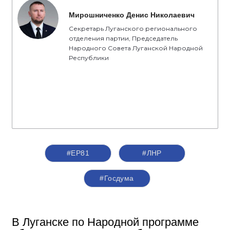
Мирошниченко Денис Николаевич
Секретарь Луганского регионального
отделения партии, Председатель
Народного Совета Луганской Народной
Республики
#ЕР81
#ЛНР
#Госдума
В Луганске по Народной программе