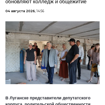
обновляют колледж и общежитие
04 августа 2026,
14:56
В Луганске представители депутатского
корпуса, родительской общественности,