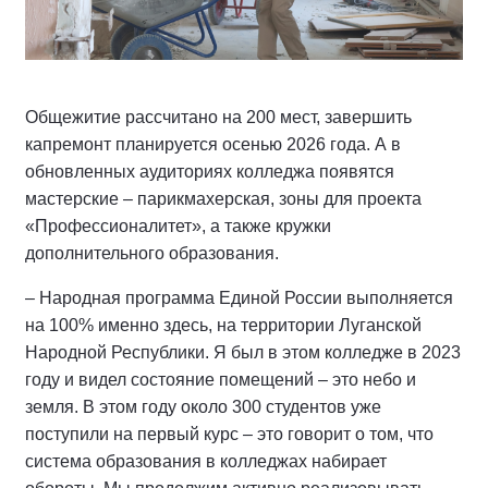
Общежитие рассчитано на 200 мест, завершить
капремонт планируется осенью 2026 года. А в
обновленных аудиториях колледжа появятся
мастерские – парикмахерская, зоны для проекта
«Профессионалитет», а также кружки
дополнительного образования.
– Народная программа Единой России выполняется
на 100% именно здесь, на территории Луганской
Народной Республики. Я был в этом колледже в 2023
году и видел состояние помещений – это небо и
земля. В этом году около 300 студентов уже
поступили на первый курс – это говорит о том, что
система образования в колледжах набирает