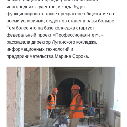
иногородних студентов, и когда будет
функционировать такое прекрасное общежитие со
всеми условиями, студентов станет в разы больше.
Тем более что на базе колледжа стартует
федеральный проект «Профессионалитет», –
рассказала директор Луганского колледжа
информационных технологий и
предпринимательства Марина Сорока.