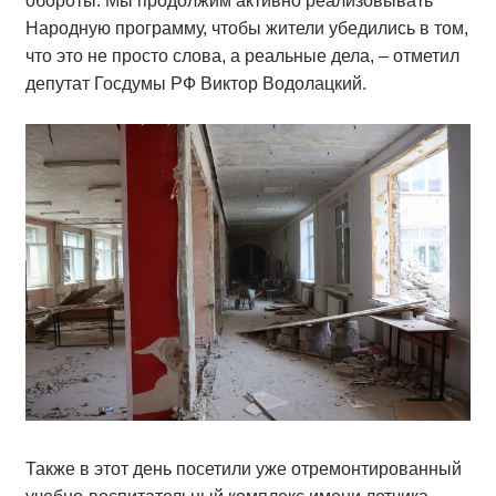
обороты. Мы продолжим активно реализовывать
Народную программу, чтобы жители убедились в том,
что это не просто слова, а реальные дела, – отметил
депутат Госдумы РФ Виктор Водолацкий.
Также в этот день посетили уже отремонтированный