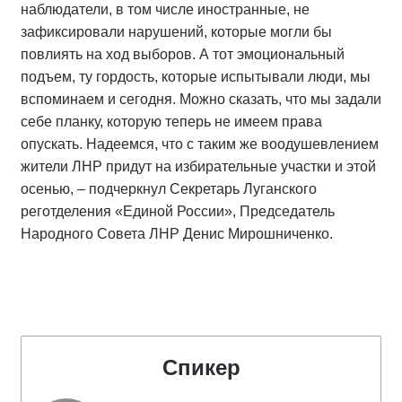
наблюдатели, в том числе иностранные, не
зафиксировали нарушений, которые могли бы
повлиять на ход выборов. А тот эмоциональный
подъем, ту гордость, которые испытывали люди, мы
вспоминаем и сегодня. Можно сказать, что мы задали
себе планку, которую теперь не имеем права
опускать. Надеемся, что с таким же воодушевлением
жители ЛНР придут на избирательные участки и этой
осенью, – подчеркнул Секретарь Луганского
реготделения «Единой России», Председатель
Народного Совета ЛНР Денис Мирошниченко.
Спикер