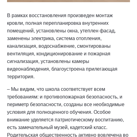
В рамках восстановления произведен монтаж
кровли, полная перепланировка внутренних
помещений, установлены окна, утеплен фасад,
заменены электрика, система отопления,
канализация, водоснабжение, смонтированы
вентиляция, кондиционирование и пожарная
сигнализация, установлены камеры
видеонаблюдения, благоустроена прилегающая
территория.
– Мы видим, что школа соответствует всем
требованиям: и противопожарная безопасность, и
периметр безопасности, созданы все необходимые
условия для полноценного обучения. Особое
внимание уделяется патриотическому воспитанию,
есть замечательный музей, кадетский класс.
Родительская общественность активно вовлечена во