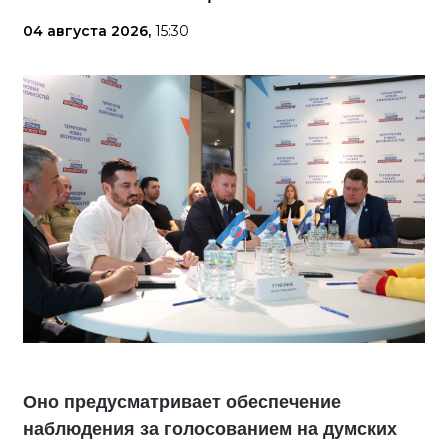
04 августа 2026,
15:30
Оно предусматривает обеспечение
наблюдения за голосованием на думских