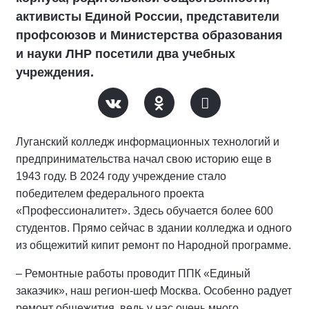
активисты Единой России, представители
профсоюзов и Министерства образования
и науки ЛНР посетили два учебных
учреждения.
Луганский колледж информационных технологий и
предпринимательства начал свою историю еще в
1943 году. В 2024 году учреждение стало
победителем федерального проекта
«Профессионалитет». Здесь обучается более 600
студентов. Прямо сейчас в здании колледжа и одного
из общежитий кипит ремонт по Народной программе.
– Ремонтные работы проводит ППК «Единый
заказчик», наш регион-шеф Москва. Особенно радует
ремонт общежития, ведь у нас очень много