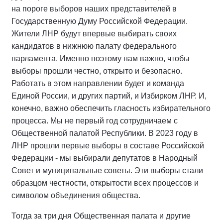
на пороге выборов наших представителей в
Государственную Думу Российской Федерации.
Жители ЛНР будут впервые выбирать своих
кандидатов в нижнюю палату федерального
парламента. Именно поэтому нам важно, чтобы
выборы прошли честно, открыто и безопасно.
Работать в этом направлении будет и команда
Единой России, и других партий, и Избирком ЛНР. И,
конечно, важно обеспечить гласность избирательного
процесса. Мы не первый год сотрудничаем с
Общественной палатой Республики. В 2023 году в
ЛНР прошли первые выборы в составе Российской
Федерации - мы выбирали депутатов в Народный
Совет и муниципальные советы. Эти выборы стали
образцом честности, открытости всех процессов и
символом объединения общества.
Тогда за три дня Общественная палата и другие