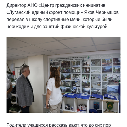
Директор АНО «Центр гражданских инициатив
«Луганский единый фронт помощи» Яков Чернышов
передал в школу спортивные мячи, которые были
необходимы для занятий физической культурой.
Родители учащихся рассказывают, что до сих пор