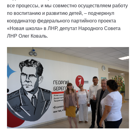
все процессы, и мы совместно осуществляем работу
по воспитанию и развитию детей, – подчеркнул
координатор федерального партийного проекта
«Новая школа» в ЛНР, депутат Народного Совета
ЛНР Олег Коваль.