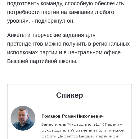
подготовить команду, способную обеспечить
потребности партии на кампании любого
уровня», - подчеркнул он.
Анкеты и творческие задания для
претендентов можно получить в региональных
исполкомах партии и в центральном офисе
Высшей партийной школы.
Спикер
Романов Роман Николаевич
Заместитель Руководителя ЦИК Партии –
руководитель Управления политической
работы, Директор Высшей партийной