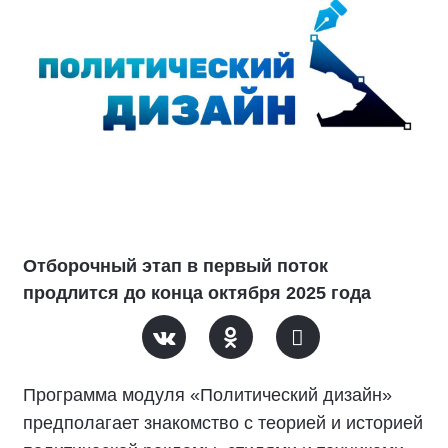
Отборочный этап в первый поток
продлится до конца октября 2025 года
Программа модуля «Политический дизайн»
предполагает знакомство с теорией и историей