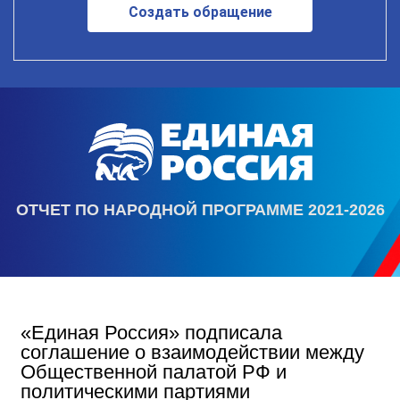
Создать обращение
ОТЧЕТ ПО НАРОДНОЙ ПРОГРАММЕ 2021-2026
«Единая Россия» подписала
соглашение о взаимодействии между
Общественной палатой РФ и
политическими партиями