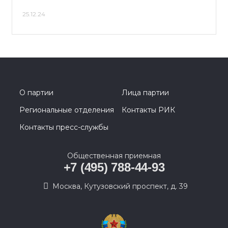
25.12.24
О партии
Лица партии
Региональные отделения
Контакты РИК
Контакты пресс-службы
Общественная приемная
+7 (495) 788-44-93
Москва, Кутузовский проспект, д. 39