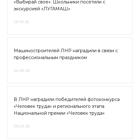
«Выбирай свое»: Школьники посетили с
экскурсией «ЛУГАМАШ»
09.10.25
Машиностроителей ЛНР наградили в связи с
профессиональным праздником
24.09.25
В ЛНР наградили победителей фотоконкурса
«Человек труда» и регионального этапа
Национальной премии «Человек труда»
05.09.25