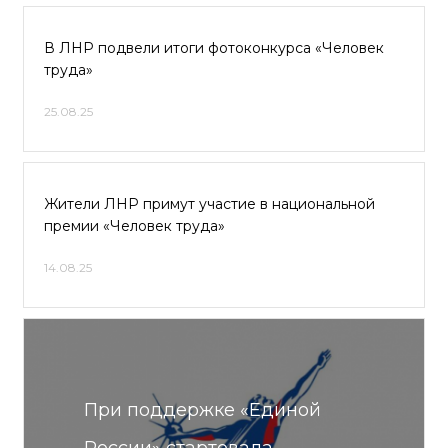
В ЛНР подвели итоги фотоконкурса «Человек
труда»
25.08.25
Жители ЛНР примут участие в национальной
премии «Человек труда»
14.08.25
При поддержке «Единой