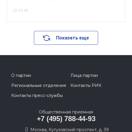
22.04.25
Показать еще
О партии
Лица партии
Региональные отделения
Контакты РИК
Контакты пресс-службы
Общественная приемная
+7 (495) 788-44-93
Москва, Кутузовский проспект, д. 39