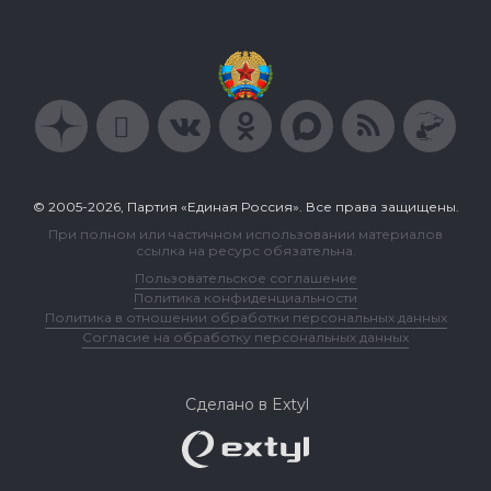
© 2005-2026, Партия «Единая Россия». Все права защищены.
При полном или частичном использовании материалов
ссылка на ресурс обязательна.
Пользовательское соглашение
Политика конфиденциальности
Политика в отношении обработки персональных данных
Согласие на обработку персональных данных
Сделано в Extyl