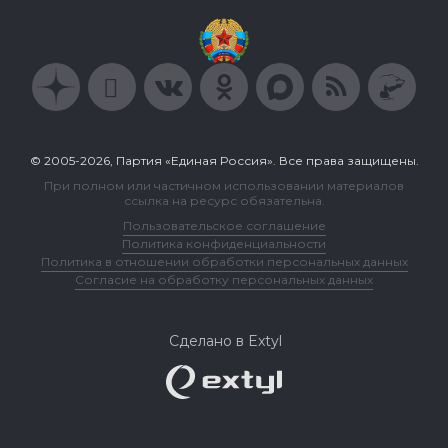
© 2005-2026, Партия «Единая Россия». Все права защищены.
При полном или частичном использовании материалов
ссылка на ресурс обязательна.
Пользовательское соглашение
Политика конфиденциальности
Политика в отношении обработки персональных данных
Согласие на обработку персональных данных
Сделано в Extyl