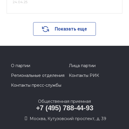
24.04.25
Показать еще
О партии
Лица партии
Региональные отделения
Контакты РИК
Контакты пресс-службы
Общественная приемная
+7 (495) 788-44-93
Москва, Кутузовский проспект, д. 39