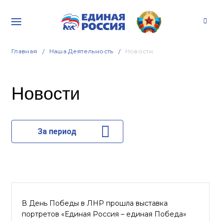
Главная
Наша Деятельность
Новости
Новости
За период
В День Победы в ЛНР прошла выставка
портретов «Единая Россия – единая Победа»