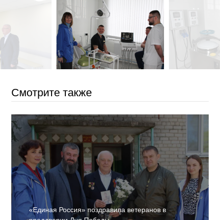
Смотрите также
«Единая Россия» поздравила ветеранов в