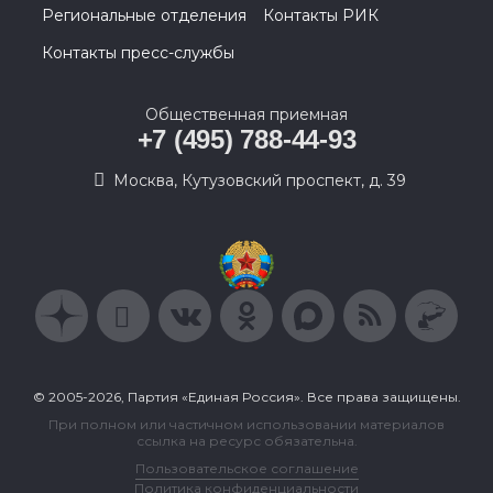
Региональные отделения
Контакты РИК
Контакты пресс-службы
Общественная приемная
+7 (495) 788-44-93
Москва, Кутузовский проспект, д. 39
© 2005-2026, Партия «Единая Россия». Все права защищены.
При полном или частичном использовании материалов
ссылка на ресурс обязательна.
Пользовательское соглашение
Политика конфиденциальности