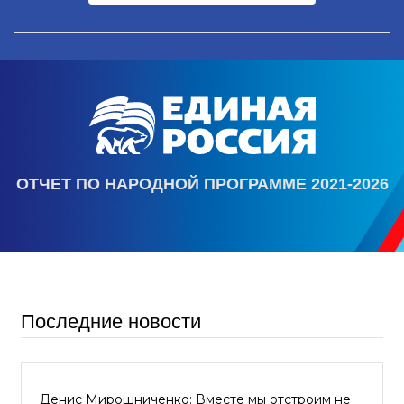
ОТЧЕТ ПО НАРОДНОЙ ПРОГРАММЕ 2021-2026
Последние новости
Денис Мирошниченко: Вместе мы отстроим не