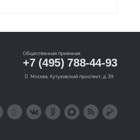
Общественная приемная
+7 (495) 788-44-93
Москва, Кутузовский проспект, д. 39