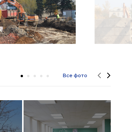
Все фото