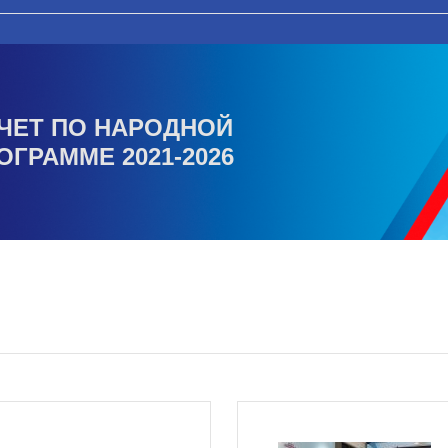
ЧЕТ ПО НАРОДНОЙ
ОГРАММЕ 2021-2026