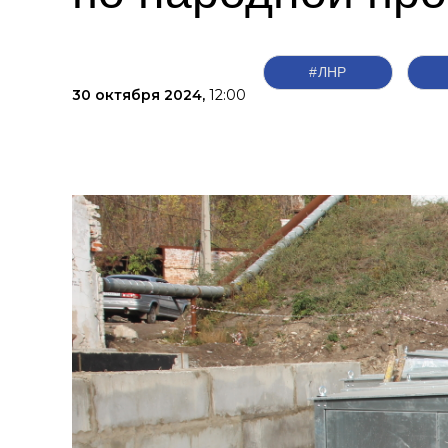
#ЛНР
30 октября 2024,
12:00