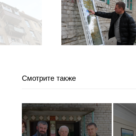
Смотрите также