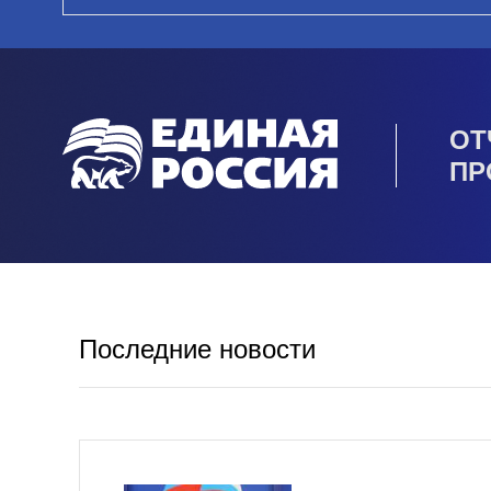
ОТ
ПР
Последние новости