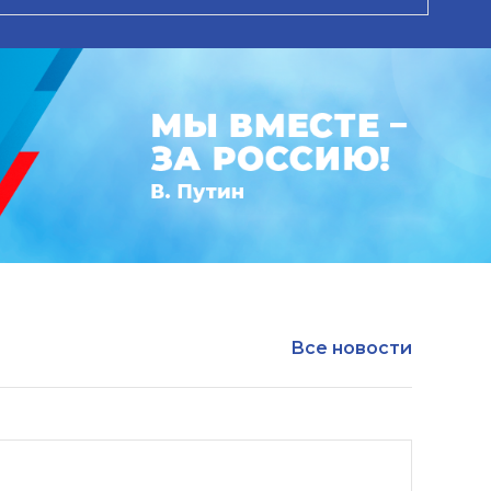
Все новости