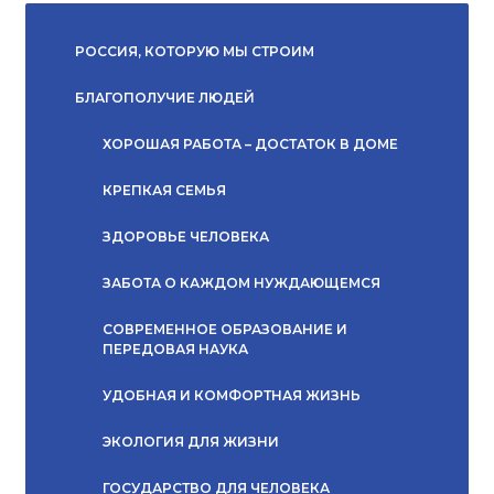
РОССИЯ, КОТОРУЮ МЫ СТРОИМ
БЛАГОПОЛУЧИЕ ЛЮДЕЙ
ХОРОШАЯ РАБОТА – ДОСТАТОК В ДОМЕ
КРЕПКАЯ СЕМЬЯ
ЗДОРОВЬЕ ЧЕЛОВЕКА
ЗАБОТА О КАЖДОМ НУЖДАЮЩЕМСЯ
СОВРЕМЕННОЕ ОБРАЗОВАНИЕ И
ПЕРЕДОВАЯ НАУКА
УДОБНАЯ И КОМФОРТНАЯ ЖИЗНЬ
ЭКОЛОГИЯ ДЛЯ ЖИЗНИ
ГОСУДАРСТВО ДЛЯ ЧЕЛОВЕКА