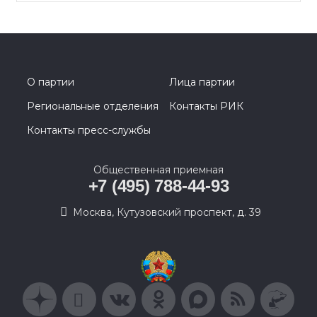
О партии
Лица партии
Региональные отделения
Контакты РИК
Контакты пресс-службы
Общественная приемная
+7 (495) 788-44-93
Москва, Кутузовский проспект, д. 39