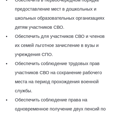
Обеспечить в первоочередном порядке
предоставление мест в дошкольных и
школьных образовательных организациях
детям участников СВО.
Обеспечить для участников СВО и членов
их семей льготное зачисление в вузы и
учреждения СПО.
Обеспечить соблюдение трудовых прав
участников СВО на сохранение рабочего
места на период прохождения военной
службы.
Обеспечить соблюдение права на
одновременное получение двух пенсий по