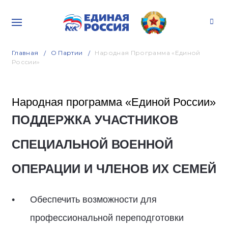
Главная
О Партии
Народная Программа «Единой
России»
Народная программа «Единой России»
ПОДДЕРЖКА УЧАСТНИКОВ
СПЕЦИАЛЬНОЙ ВОЕННОЙ
ОПЕРАЦИИ И ЧЛЕНОВ ИХ СЕМЕЙ
Обеспечить возможности для
профессиональной переподготовки