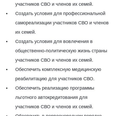
участников СВО и членов их семей.
Создать условия для профессиональной
самореализации участников СВО и членов
их семей.
Создать условия для вовлечения в
общественно-политическую жизнь страны
участников СВО и членов их семей.
Обеспечить комплексную медицинскую
реабилитацию для участников СВО.
Обеспечить реализацию программы
льготного автокредитования для
участников СВО и членов их семей.