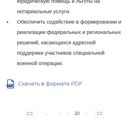
юридическую помощь и льготы на
нотариальные услуги.
Обеспечить содействие в формировании и
реализации федеральных и региональных
решений, касающихся адресной
поддержки участников специальной
военной операции.
Скачать в формате PDF
1
...
18
19
20
21