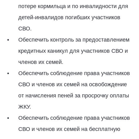
потере кормильца и по инвалидности для
детей-инвалидов погибших участников
СВО.
Обеспечить контроль за предоставлением
кредитных каникул для участников СВО и
членов их семей.
Обеспечить соблюдение права участников
СВО и членов их семей на освобождение
от начисления пеней за просрочку оплаты
ЖКУ.
Обеспечить соблюдение права участников
СВО и членов их семей на бесплатную