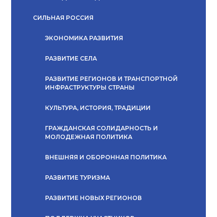
СИЛЬНАЯ РОССИЯ
ЭКОНОМИКА РАЗВИТИЯ
РАЗВИТИЕ СЕЛА
РАЗВИТИЕ РЕГИОНОВ И ТРАНСПОРТНОЙ
ИНФРАСТРУКТУРЫ СТРАНЫ
КУЛЬТУРА, ИСТОРИЯ, ТРАДИЦИИ
ГРАЖДАНСКАЯ СОЛИДАРНОСТЬ И
МОЛОДЕЖНАЯ ПОЛИТИКА
ВНЕШНЯЯ И ОБОРОННАЯ ПОЛИТИКА
РАЗВИТИЕ ТУРИЗМА
РАЗВИТИЕ НОВЫХ РЕГИОНОВ