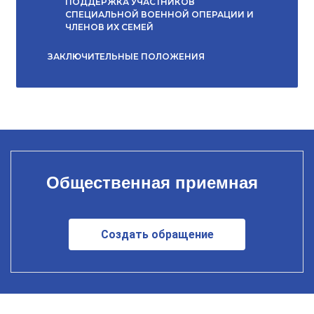
ПОДДЕРЖКА УЧАСТНИКОВ
СПЕЦИАЛЬНОЙ ВОЕННОЙ ОПЕРАЦИИ И
ЧЛЕНОВ ИХ СЕМЕЙ
ЗАКЛЮЧИТЕЛЬНЫЕ ПОЛОЖЕНИЯ
Общественная приемная
Создать обращение