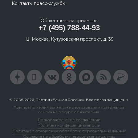
Контакты пресс-службы
Общественная приемная
+7 (495) 788-44-93
Москва, Кутузовский проспект, д. 39
© 2005-2026, Партия «Единая Россия». Все права защищены.
При полном или частичном использовании материалов
ссылка на ресурс обязательна.
Пользовательское соглашение
Политика конфиденциальности
Политика в отношении обработки персональных данных
Согласие на обработку персональных данных