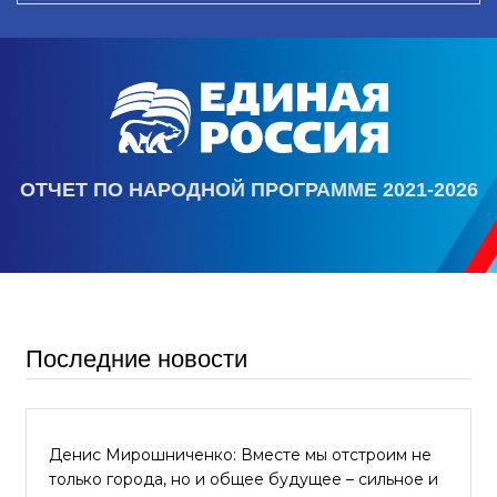
ОТЧЕТ ПО НАРОДНОЙ ПРОГРАММЕ 2021-2026
Последние новости
Денис Мирошниченко: Вместе мы отстроим не
только города, но и общее будущее – сильное и