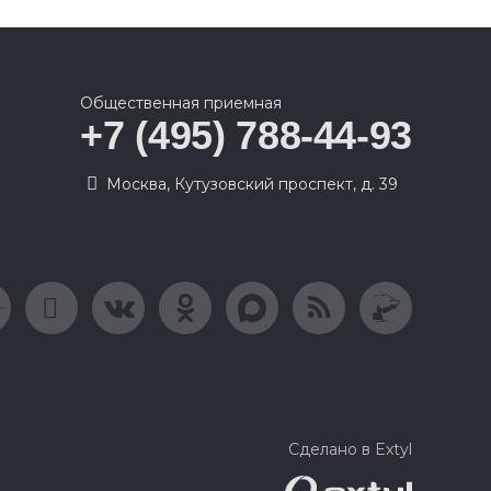
Общественная приемная
+7 (495) 788-44-93
Москва, Кутузовский проспект, д. 39
Сделано в Extyl