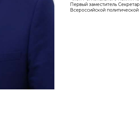
Первый заместитель Секретар
Всероссийской политическо