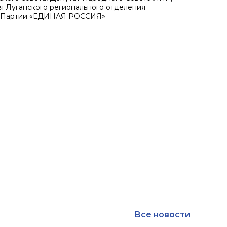
я Луганского регионального отделения
й Партии «ЕДИНАЯ РОССИЯ»
Все новости