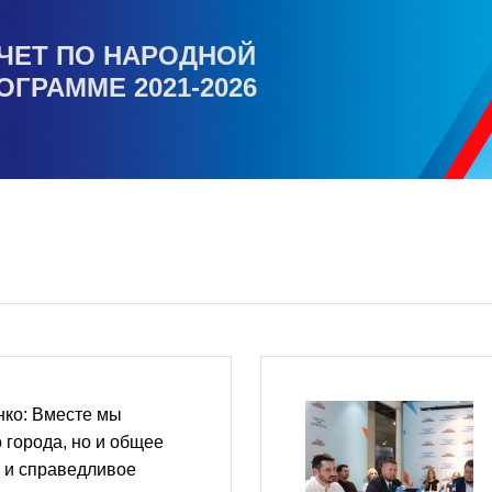
ЧЕТ ПО НАРОДНОЙ
ОГРАММЕ 2021-2026
ко: Вместе мы
 города, но и общее
 и справедливое