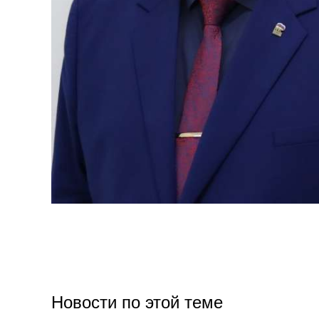
Новости по этой теме