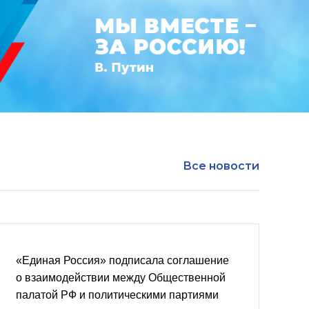
Все новости
«Единая Россия» подписала соглашение
о взаимодействии между Общественной
палатой РФ и политическими партиями